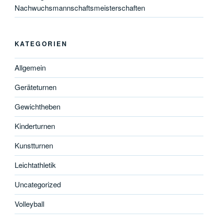
Nachwuchsmannschaftsmeisterschaften
KATEGORIEN
Allgemein
Geräteturnen
Gewichtheben
Kinderturnen
Kunstturnen
Leichtathletik
Uncategorized
Volleyball