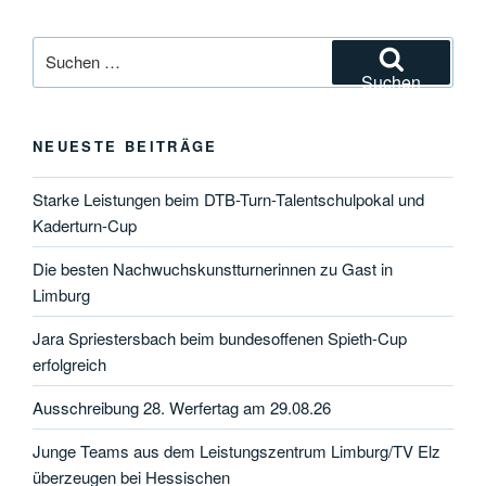
Suchen
nach:
Suchen
NEUESTE BEITRÄGE
Starke Leistungen beim DTB-Turn-Talentschulpokal und
Kaderturn-Cup
Die besten Nachwuchskunstturnerinnen zu Gast in
Limburg
Jara Spriestersbach beim bundesoffenen Spieth-Cup
erfolgreich
Ausschreibung 28. Werfertag am 29.08.26
Junge Teams aus dem Leistungszentrum Limburg/TV Elz
überzeugen bei Hessischen