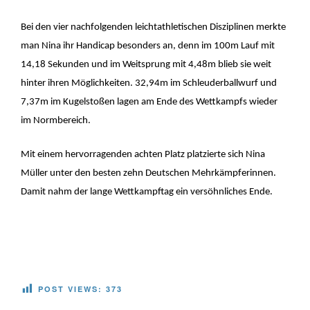
Bei den vier nachfolgenden leichtathletischen Disziplinen merkte
man Nina ihr Handicap besonders an, denn im 100m Lauf mit
14,18 Sekunden und im Weitsprung mit 4,48m blieb sie weit
hinter ihren Möglichkeiten. 32,94m im Schleuderballwurf und
7,37m im Kugelstoßen lagen am Ende des Wettkampfs wieder
im Normbereich.
Mit einem hervorragenden achten Platz platzierte sich Nina
Müller unter den besten zehn Deutschen Mehrkämpferinnen.
Damit nahm der lange Wettkampftag ein versöhnliches Ende.
POST VIEWS:
373