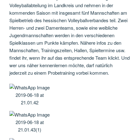
Volleyballabteilung im Landkreis und nehmen in der
kommenden Saison mit insgesamt fünf Mannschaften am
Spielbetrieb des hessischen Volleyballverbandes teil. Zwei
Herren- und zwei Damenteams, sowie eine weibliche
Jugendmannschaften werden in den verschiedenen
Spielklassen um Punkte kämpfen. Nähere infos zu den
Mannschaften, Trainingszeiten, Hallen, Spieltermine usw.
findet ihr, wenn ihr auf das entsprechende Team klickt. Und
wer uns näher kennenlernen möchte, darf natürlich
jederzeit zu einem Probetraining vorbei kommen.