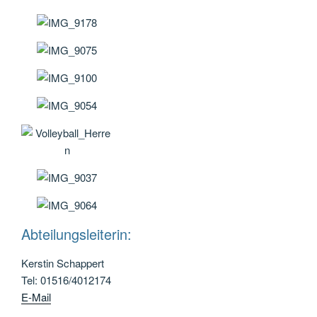
Abteilungsleiterin:
Kerstin Schappert
Tel: 01516/4012174
E-Mail