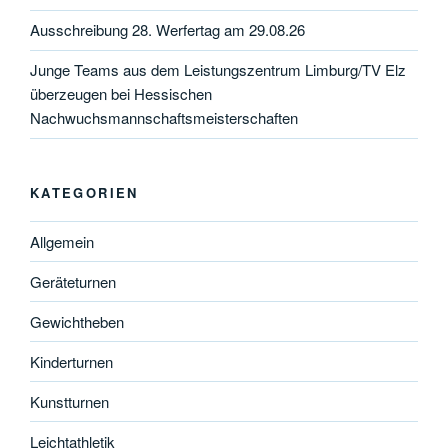
Ausschreibung 28. Werfertag am 29.08.26
Junge Teams aus dem Leistungszentrum Limburg/TV Elz
überzeugen bei Hessischen
Nachwuchsmannschaftsmeisterschaften
KATEGORIEN
Allgemein
Geräteturnen
Gewichtheben
Kinderturnen
Kunstturnen
Leichtathletik