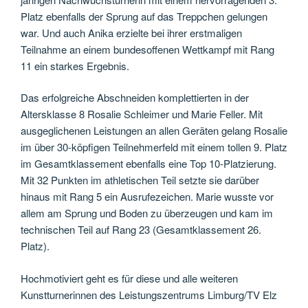
Platz ebenfalls der Sprung auf das Treppchen gelungen
war. Und auch Anika erzielte bei ihrer erstmaligen
Teilnahme an einem bundesoffenen Wettkampf mit Rang
11 ein starkes Ergebnis.
Das erfolgreiche Abschneiden komplettierten in der
Altersklasse 8 Rosalie Schleimer und Marie Feller. Mit
ausgeglichenen Leistungen an allen Geräten gelang Rosalie
im über 30-köpfigen Teilnehmerfeld mit einem tollen 9. Platz
im Gesamtklassement ebenfalls eine Top 10-Platzierung.
Mit 32 Punkten im athletischen Teil setzte sie darüber
hinaus mit Rang 5 ein Ausrufezeichen. Marie wusste vor
allem am Sprung und Boden zu überzeugen und kam im
technischen Teil auf Rang 23 (Gesamtklassement 26.
Platz).
Hochmotiviert geht es für diese und alle weiteren
Kunstturnerinnen des Leistungszentrums Limburg/TV Elz