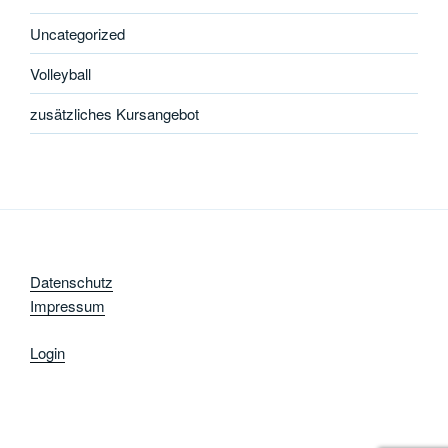
Uncategorized
Volleyball
zusätzliches Kursangebot
Datenschutz
Impressum
Login