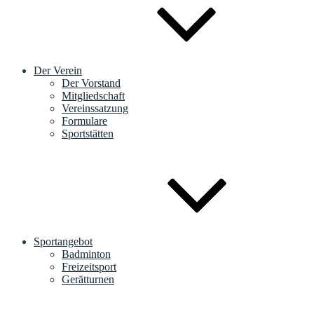
Der Verein
Der Vorstand
Mitgliedschaft
Vereinssatzung
Formulare
Sportstätten
Sportangebot
Badminton
Freizeitsport
Gerätturnen