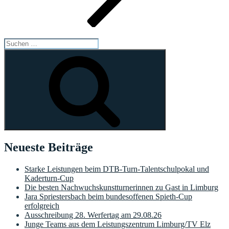
Suchen
nach:
Suchen
Neueste Beiträge
Starke Leistungen beim DTB-Turn-Talentschulpokal und
Kaderturn-Cup
Die besten Nachwuchskunstturnerinnen zu Gast in Limburg
Jara Spriestersbach beim bundesoffenen Spieth-Cup
erfolgreich
Ausschreibung 28. Werfertag am 29.08.26
Junge Teams aus dem Leistungszentrum Limburg/TV Elz