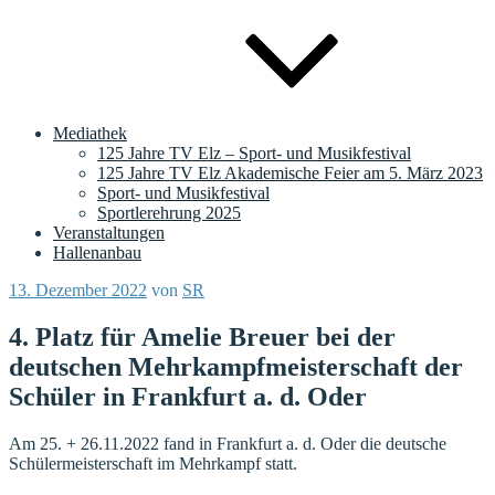
Mediathek
125 Jahre TV Elz – Sport- und Musikfestival
125 Jahre TV Elz Akademische Feier am 5. März 2023
Sport- und Musikfestival
Sportlerehrung 2025
Veranstaltungen
Hallenanbau
Veröffentlicht
13. Dezember 2022
von
SR
am
4. Platz für Amelie Breuer bei der
deutschen Mehrkampfmeisterschaft der
Schüler in Frankfurt a. d. Oder
Am 25. + 26.11.2022 fand in Frankfurt a. d. Oder die deutsche
Schülermeisterschaft im Mehrkampf statt.