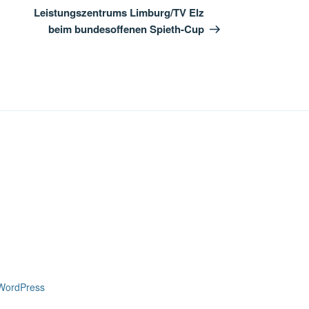
Leistungszentrums Limburg/TV Elz
beim bundesoffenen Spieth-Cup
 WordPress