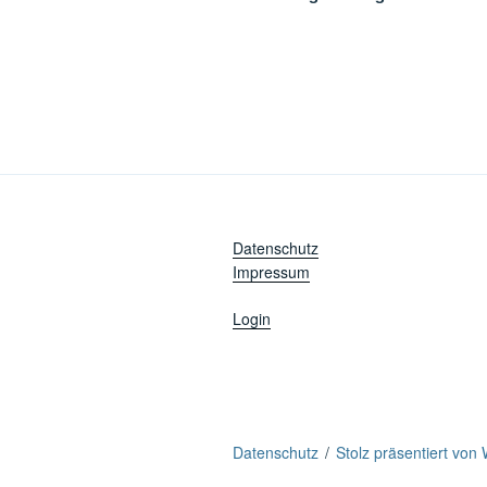
Datenschutz
Impressum
Login
Datenschutz
Stolz präsentiert von