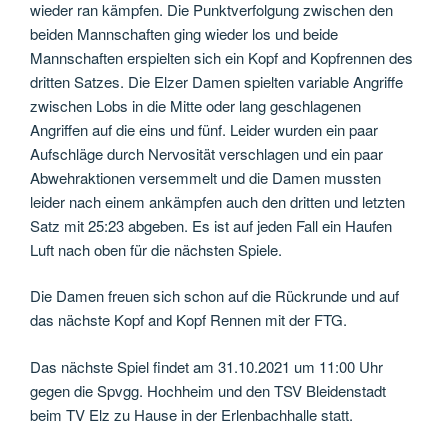
wieder ran kämpfen. Die Punktverfolgung zwischen den
beiden Mannschaften ging wieder los und beide
Mannschaften erspielten sich ein Kopf and Kopfrennen des
dritten Satzes. Die Elzer Damen spielten variable Angriffe
zwischen Lobs in die Mitte oder lang geschlagenen
Angriffen auf die eins und fünf. Leider wurden ein paar
Aufschläge durch Nervosität verschlagen und ein paar
Abwehraktionen versemmelt und die Damen mussten
leider nach einem ankämpfen auch den dritten und letzten
Satz mit 25:23 abgeben. Es ist auf jeden Fall ein Haufen
Luft nach oben für die nächsten Spiele.
Die Damen freuen sich schon auf die Rückrunde und auf
das nächste Kopf and Kopf Rennen mit der FTG.
Das nächste Spiel findet am 31.10.2021 um 11:00 Uhr
gegen die Spvgg. Hochheim und den TSV Bleidenstadt
beim TV Elz zu Hause in der Erlenbachhalle statt.