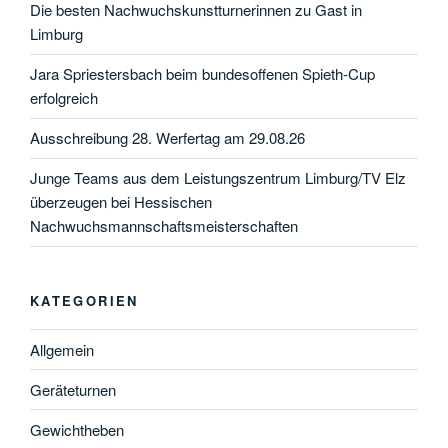
Die besten Nachwuchskunstturnerinnen zu Gast in
Limburg
Jara Spriestersbach beim bundesoffenen Spieth-Cup
erfolgreich
Ausschreibung 28. Werfertag am 29.08.26
Junge Teams aus dem Leistungszentrum Limburg/TV Elz
überzeugen bei Hessischen
Nachwuchsmannschaftsmeisterschaften
KATEGORIEN
Allgemein
Geräteturnen
Gewichtheben