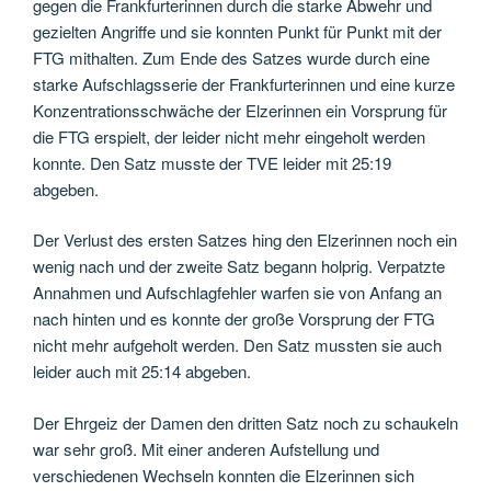
gegen die Frankfurterinnen durch die starke Abwehr und
gezielten Angriffe und sie konnten Punkt für Punkt mit der
FTG mithalten. Zum Ende des Satzes wurde durch eine
starke Aufschlagsserie der Frankfurterinnen und eine kurze
Konzentrationsschwäche der Elzerinnen ein Vorsprung für
die FTG erspielt, der leider nicht mehr eingeholt werden
konnte. Den Satz musste der TVE leider mit 25:19
abgeben.
Der Verlust des ersten Satzes hing den Elzerinnen noch ein
wenig nach und der zweite Satz begann holprig. Verpatzte
Annahmen und Aufschlagfehler warfen sie von Anfang an
nach hinten und es konnte der große Vorsprung der FTG
nicht mehr aufgeholt werden. Den Satz mussten sie auch
leider auch mit 25:14 abgeben.
Der Ehrgeiz der Damen den dritten Satz noch zu schaukeln
war sehr groß. Mit einer anderen Aufstellung und
verschiedenen Wechseln konnten die Elzerinnen sich