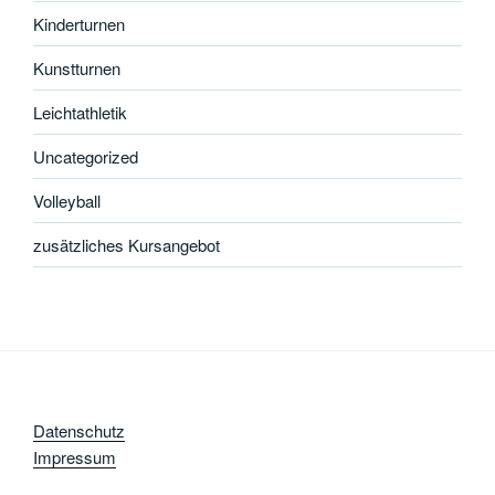
Kinderturnen
Kunstturnen
Leichtathletik
Uncategorized
Volleyball
zusätzliches Kursangebot
Datenschutz
Impressum