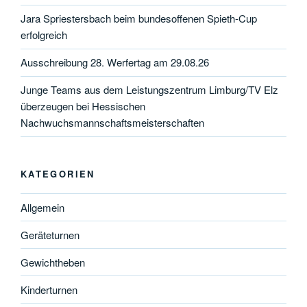
Jara Spriestersbach beim bundesoffenen Spieth-Cup
erfolgreich
Ausschreibung 28. Werfertag am 29.08.26
Junge Teams aus dem Leistungszentrum Limburg/TV Elz
überzeugen bei Hessischen
Nachwuchsmannschaftsmeisterschaften
KATEGORIEN
Allgemein
Geräteturnen
Gewichtheben
Kinderturnen