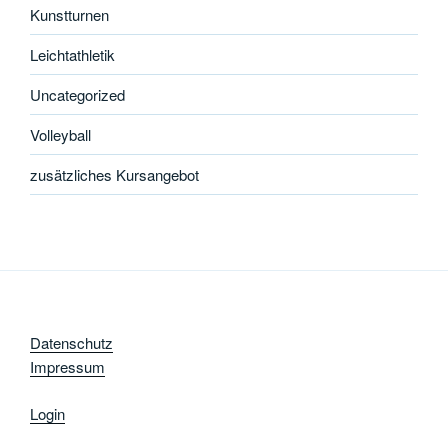
Kunstturnen
Leichtathletik
Uncategorized
Volleyball
zusätzliches Kursangebot
Datenschutz
Impressum
Login