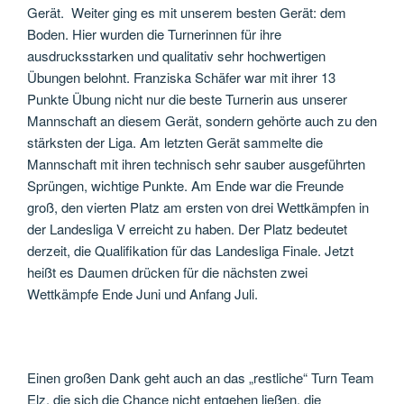
Gerät. Weiter ging es mit unserem besten Gerät: dem
Boden. Hier wurden die Turnerinnen für ihre
ausdrucksstarken und qualitativ sehr hochwertigen
Übungen belohnt. Franziska Schäfer war mit ihrer 13
Punkte Übung nicht nur die beste Turnerin aus unserer
Mannschaft an diesem Gerät, sondern gehörte auch zu den
stärksten der Liga. Am letzten Gerät sammelte die
Mannschaft mit ihren technisch sehr sauber ausgeführten
Sprüngen, wichtige Punkte. Am Ende war die Freunde
groß, den vierten Platz am ersten von drei Wettkämpfen in
der Landesliga V erreicht zu haben. Der Platz bedeutet
derzeit, die Qualifikation für das Landesliga Finale. Jetzt
heißt es Daumen drücken für die nächsten zwei
Wettkämpfe Ende Juni und Anfang Juli.
Einen großen Dank geht auch an das „restliche“ Turn Team
Elz, die sich die Chance nicht entgehen ließen, die