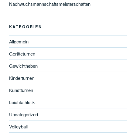
Nachwuchsmannschaftsmeisterschaften
KATEGORIEN
Allgemein
Geräteturnen
Gewichtheben
Kinderturnen
Kunstturnen
Leichtathletik
Uncategorized
Volleyball