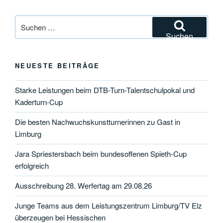
Suchen
nach:
Suchen
NEUESTE BEITRÄGE
Starke Leistungen beim DTB-Turn-Talentschulpokal und
Kaderturn-Cup
Die besten Nachwuchskunstturnerinnen zu Gast in
Limburg
Jara Spriestersbach beim bundesoffenen Spieth-Cup
erfolgreich
Ausschreibung 28. Werfertag am 29.08.26
Junge Teams aus dem Leistungszentrum Limburg/TV Elz
überzeugen bei Hessischen