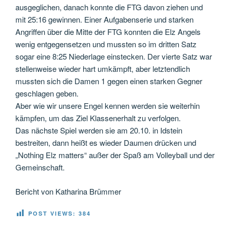
ausgeglichen, danach konnte die FTG davon ziehen und
mit 25:16 gewinnen. Einer Aufgabenserie und starken
Angriffen über die Mitte der FTG konnten die Elz Angels
wenig entgegensetzen und mussten so im dritten Satz
sogar eine 8:25 Niederlage einstecken. Der vierte Satz war
stellenweise wieder hart umkämpft, aber letztendlich
mussten sich die Damen 1 gegen einen starken Gegner
geschlagen geben.
Aber wie wir unsere Engel kennen werden sie weiterhin
kämpfen, um das Ziel Klassenerhalt zu verfolgen.
Das nächste Spiel werden sie am 20.10. in Idstein
bestreiten, dann heißt es wieder Daumen drücken und
„Nothing Elz matters“ außer der Spaß am Volleyball und der
Gemeinschaft.
Bericht von Katharina Brümmer
POST VIEWS:
384