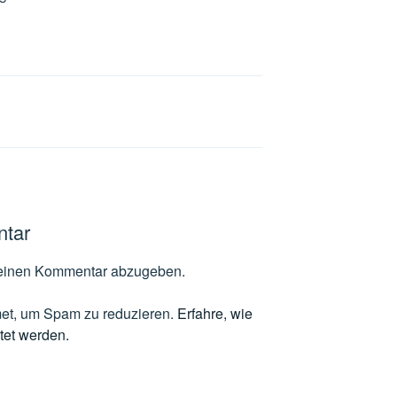
ntar
einen Kommentar abzugeben.
et, um Spam zu reduzieren.
Erfahre, wie
tet werden.