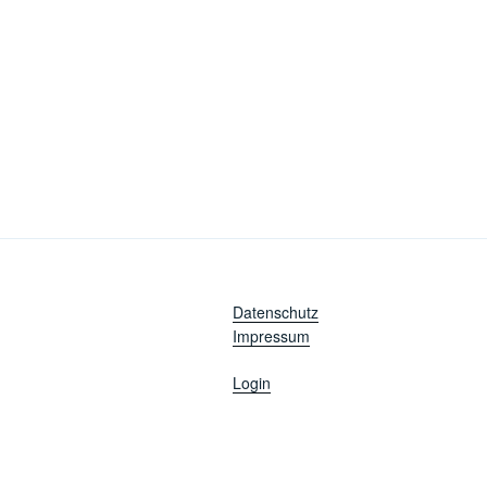
Beitragsnavigation
Datenschutz
Impressum
Login