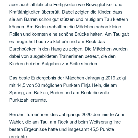
aber auch athletische Fertigkeiten wie Beweglichkeit und
Kraftfähigkeiten überprüft. Dabei zeigten die Kinder, dass
sie am Barren schon gut stützen und mutig am Tau klettern
können. Am Boden schafften die Mädchen schon kleine
Rollen und konnten eine schöne Brücke halten. Am Tau galt
es möglichst hoch zu klettern und am Reck das
Durchbücken in den Hang zu zeigen. Die Mädchen wurden
dabei von ausgebildeten Trainerinnen betreut, die den
Kindern bei den Aufgaben zur Seite standen.
Das beste Endergebnis der Mädchen Jahrgang 2019 zeigt
mit 44,5 von 50 möglichen Punkten Finja Hein, die am
Sprung, am Balken, Boden und am Reck die volle
Punktzahl erturnte.
Bei den Turnerinnen des Jahrgangs 2020 dominierte Anni
Wahler, die am Tau, am Reck und beim Weitsprung ihre
besten Ergebnisse hatte und insgesamt 45,5 Punkte
erreichte.