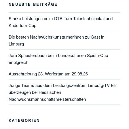
NEUESTE BEITRÄGE
Starke Leistungen beim DTB-Turn-Talentschulpokal und
Kaderturn-Cup
Die besten Nachwuchskunstturnerinnen zu Gast in
Limburg
Jara Spriestersbach beim bundesoffenen Spieth-Cup
erfolgreich
Ausschreibung 28. Werfertag am 29.08.26
Junge Teams aus dem Leistungszentrum Limburg/TV Elz
überzeugen bei Hessischen
Nachwuchsmannschaftsmeisterschaften
KATEGORIEN