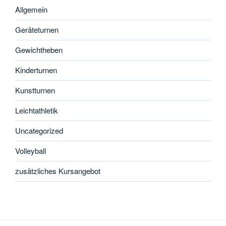
Allgemein
Geräteturnen
Gewichtheben
Kinderturnen
Kunstturnen
Leichtathletik
Uncategorized
Volleyball
zusätzliches Kursangebot