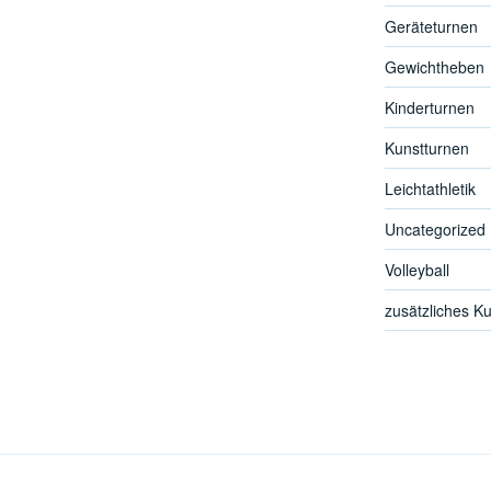
Geräteturnen
Gewichtheben
Kinderturnen
Kunstturnen
Leichtathletik
Uncategorized
Volleyball
zusätzliches K