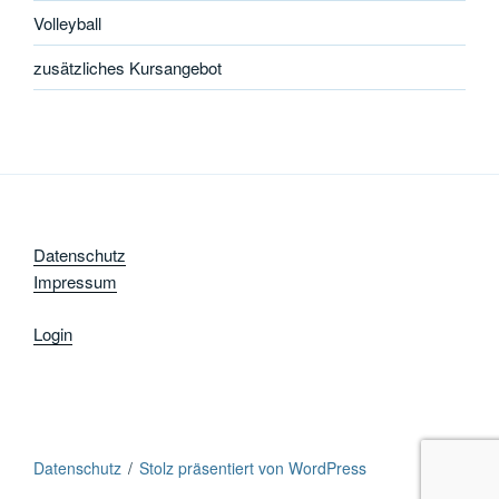
Volleyball
zusätzliches Kursangebot
Datenschutz
Impressum
Login
Datenschutz
Stolz präsentiert von WordPress