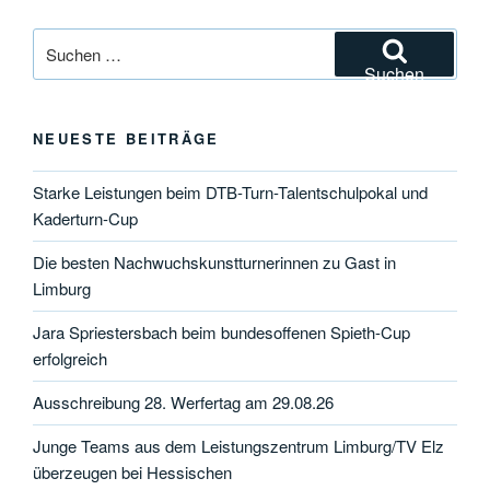
Suchen
nach:
Suchen
NEUESTE BEITRÄGE
Starke Leistungen beim DTB-Turn-Talentschulpokal und
Kaderturn-Cup
Die besten Nachwuchskunstturnerinnen zu Gast in
Limburg
Jara Spriestersbach beim bundesoffenen Spieth-Cup
erfolgreich
Ausschreibung 28. Werfertag am 29.08.26
Junge Teams aus dem Leistungszentrum Limburg/TV Elz
überzeugen bei Hessischen