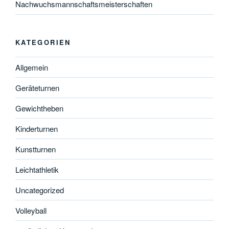
Nachwuchsmannschaftsmeisterschaften
KATEGORIEN
Allgemein
Geräteturnen
Gewichtheben
Kinderturnen
Kunstturnen
Leichtathletik
Uncategorized
Volleyball