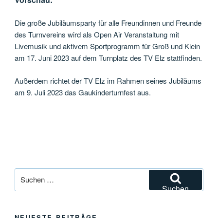
Die große Jubiläumsparty für alle Freundinnen und Freunde
des Turnvereins wird als Open Air Veranstaltung mit
Livemusik und aktivem Sportprogramm für Groß und Klein
am 17. Juni 2023 auf dem Turnplatz des TV Elz stattfinden.
Außerdem richtet der TV Elz im Rahmen seines Jubiläums
am 9. Juli 2023 das Gaukinderturnfest aus.
Suchen
nach:
Suchen
NEUESTE BEITRÄGE