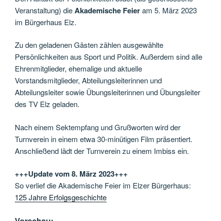
Veranstaltung) die
Akademische Feier
am 5. März 2023
im Bürgerhaus Elz.
Zu den geladenen Gästen zählen ausgewählte
Persönlichkeiten aus Sport und Politik. Außerdem sind alle
Ehrenmitglieder, ehemalige und aktuelle
Vorstandsmitglieder, Abteilungsleiterinnen und
Abteilungsleiter sowie Übungsleiterinnen und Übungsleiter
des TV Elz geladen.
Nach einem Sektempfang und Grußworten wird der
Turnverein in einem etwa 30-minütigen Film präsentiert.
Anschließend lädt der Turnverein zu einem Imbiss ein.
+++Update vom 8. März 2023+++
So verlief die Akademische Feier im Elzer Bürgerhaus:
125 Jahre Erfolgsgeschichte
Vorschau: