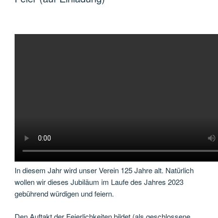
In diesem Jahr wird unser Verein 125 Jahre alt. Natürlich
wollen wir dieses Jubiläum im Laufe des Jahres 2023
gebührend würdigen und feiern.
Den Auftakt der Feierlichkeiten bildet (als geschlossene