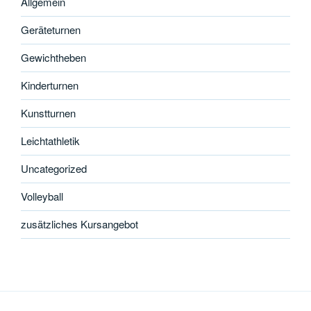
Allgemein
Geräteturnen
Gewichtheben
Kinderturnen
Kunstturnen
Leichtathletik
Uncategorized
Volleyball
zusätzliches Kursangebot