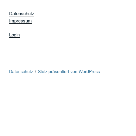
Datenschutz
Impressum
Login
Datenschutz
Stolz präsentiert von WordPress