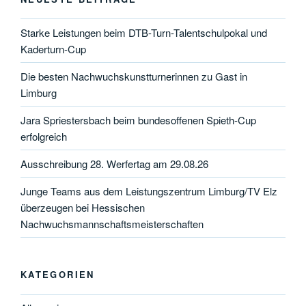
Starke Leistungen beim DTB-Turn-Talentschulpokal und
Kaderturn-Cup
Die besten Nachwuchskunstturnerinnen zu Gast in
Limburg
Jara Spriestersbach beim bundesoffenen Spieth-Cup
erfolgreich
Ausschreibung 28. Werfertag am 29.08.26
Junge Teams aus dem Leistungszentrum Limburg/TV Elz
überzeugen bei Hessischen
Nachwuchsmannschaftsmeisterschaften
KATEGORIEN