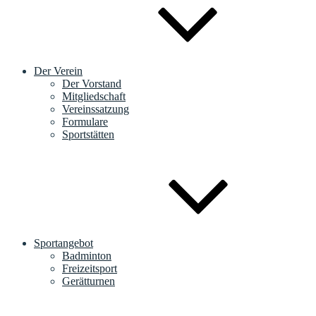
Der Verein
Der Vorstand
Mitgliedschaft
Vereinssatzung
Formulare
Sportstätten
Sportangebot
Badminton
Freizeitsport
Gerätturnen