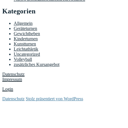
Kategorien
Allgemein
Geräteturnen
Gewichtheben
Kinderturnen
Kunstturnen
Leichtathletik
Uncategorized
Volleyball
zusätzliches Kursangebot
Datenschutz
Impressum
Login
Datenschutz
Stolz präsentiert von WordPress