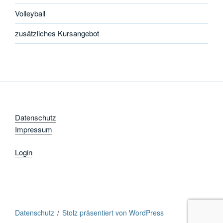
Volleyball
zusätzliches Kursangebot
Datenschutz
Impressum
Login
Datenschutz
Stolz präsentiert von WordPress