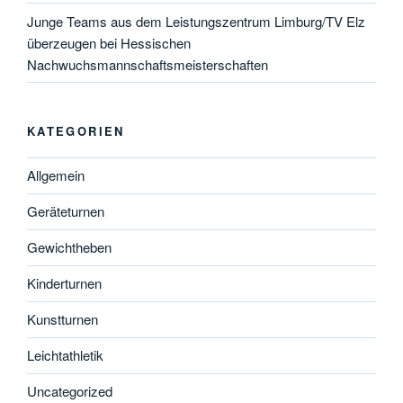
Junge Teams aus dem Leistungszentrum Limburg/TV Elz
überzeugen bei Hessischen
Nachwuchsmannschaftsmeisterschaften
KATEGORIEN
Allgemein
Geräteturnen
Gewichtheben
Kinderturnen
Kunstturnen
Leichtathletik
Uncategorized