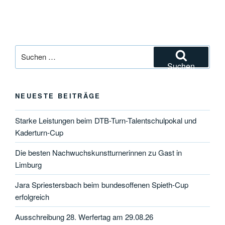
Suchen
nach:
Suchen
NEUESTE BEITRÄGE
Starke Leistungen beim DTB-Turn-Talentschulpokal und
Kaderturn-Cup
Die besten Nachwuchskunstturnerinnen zu Gast in
Limburg
Jara Spriestersbach beim bundesoffenen Spieth-Cup
erfolgreich
Ausschreibung 28. Werfertag am 29.08.26