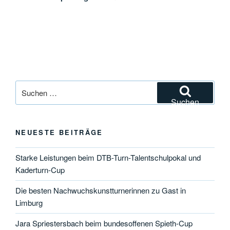
Suchen
nach:
Suchen
NEUESTE BEITRÄGE
Starke Leistungen beim DTB-Turn-Talentschulpokal und
Kaderturn-Cup
Die besten Nachwuchskunstturnerinnen zu Gast in
Limburg
Jara Spriestersbach beim bundesoffenen Spieth-Cup