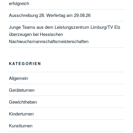
erfolgreich
Ausschreibung 28. Werfertag am 29.08.26
Junge Teams aus dem Leistungszentrum Limburg/TV Elz
überzeugen bei Hessischen
Nachwuchsmannschaftsmeisterschaften
KATEGORIEN
Allgemein
Geräteturnen
Gewichtheben
Kinderturnen
Kunstturnen