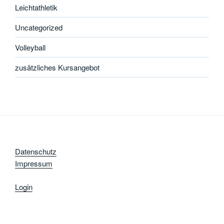
Leichtathletik
Uncategorized
Volleyball
zusätzliches Kursangebot
Datenschutz
Impressum
Login