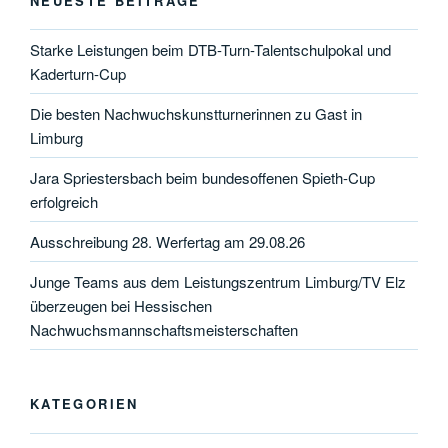
NEUESTE BEITRÄGE
Starke Leistungen beim DTB-Turn-Talentschulpokal und
Kaderturn-Cup
Die besten Nachwuchskunstturnerinnen zu Gast in
Limburg
Jara Spriestersbach beim bundesoffenen Spieth-Cup
erfolgreich
Ausschreibung 28. Werfertag am 29.08.26
Junge Teams aus dem Leistungszentrum Limburg/TV Elz
überzeugen bei Hessischen
Nachwuchsmannschaftsmeisterschaften
KATEGORIEN