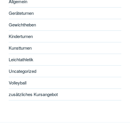
Allgemein
Geräteturnen
Gewichtheben
Kinderturnen
Kunstturnen
Leichtathletik
Uncategorized
Volleyball
zusätzliches Kursangebot