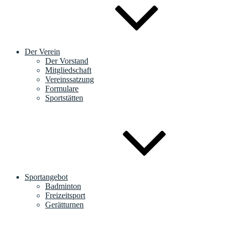
Der Verein
Der Vorstand
Mitgliedschaft
Vereinssatzung
Formulare
Sportstätten
Sportangebot
Badminton
Freizeitsport
Gerätturnen