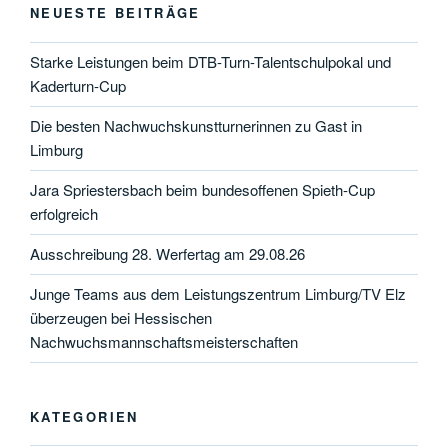
NEUESTE BEITRÄGE
Starke Leistungen beim DTB-Turn-Talentschulpokal und
Kaderturn-Cup
Die besten Nachwuchskunstturnerinnen zu Gast in
Limburg
Jara Spriestersbach beim bundesoffenen Spieth-Cup
erfolgreich
Ausschreibung 28. Werfertag am 29.08.26
Junge Teams aus dem Leistungszentrum Limburg/TV Elz
überzeugen bei Hessischen
Nachwuchsmannschaftsmeisterschaften
KATEGORIEN