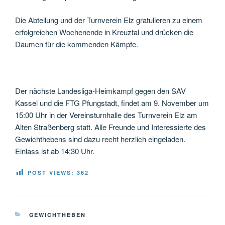
Die Abteilung und der Turnverein Elz gratulieren zu einem
erfolgreichen Wochenende in Kreuztal und drücken die
Daumen für die kommenden Kämpfe.
Der nächste Landesliga-Heimkampf gegen den SAV
Kassel und die FTG Pfungstadt, findet am 9. November um
15:00 Uhr in der Vereinsturnhalle des Turnverein Elz am
Alten Straßenberg statt. Alle Freunde und Interessierte des
Gewichthebens sind dazu recht herzlich eingeladen.
Einlass ist ab 14:30 Uhr.
POST VIEWS:
362
KATEGORIEN
GEWICHTHEBEN