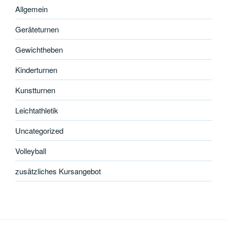
Allgemein
Geräteturnen
Gewichtheben
Kinderturnen
Kunstturnen
Leichtathletik
Uncategorized
Volleyball
zusätzliches Kursangebot