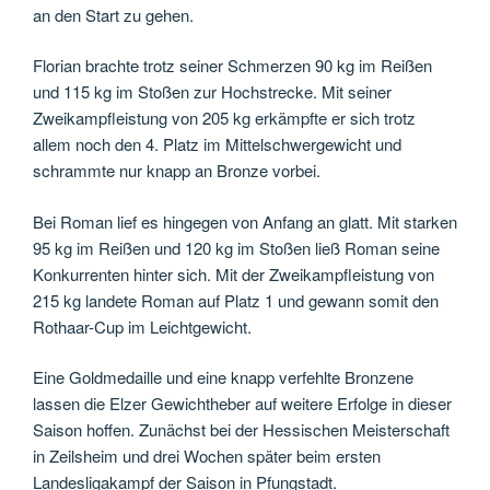
an den Start zu gehen.
Florian brachte trotz seiner Schmerzen 90 kg im Reißen
und 115 kg im Stoßen zur Hochstrecke. Mit seiner
Zweikampfleistung von 205 kg erkämpfte er sich trotz
allem noch den 4. Platz im Mittelschwergewicht und
schrammte nur knapp an Bronze vorbei.
Bei Roman lief es hingegen von Anfang an glatt. Mit starken
95 kg im Reißen und 120 kg im Stoßen ließ Roman seine
Konkurrenten hinter sich. Mit der Zweikampfleistung von
215 kg landete Roman auf Platz 1 und gewann somit den
Rothaar-Cup im Leichtgewicht.
Eine Goldmedaille und eine knapp verfehlte Bronzene
lassen die Elzer Gewichtheber auf weitere Erfolge in dieser
Saison hoffen. Zunächst bei der Hessischen Meisterschaft
in Zeilsheim und drei Wochen später beim ersten
Landesligakampf der Saison in Pfungstadt.