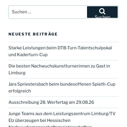
Suchen
nach:
Suchen
NEUESTE BEITRÄGE
Starke Leistungen beim DTB-Turn-Talentschulpokal
und Kaderturn-Cup
Die besten Nachwuchskunstturnerinnen zu Gast in
Limburg
Jara Spriestersbach beim bundesoffenen Spieth-Cup
erfolgreich
Ausschreibung 28. Werfertag am 29.08.26
Junge Teams aus dem Leistungszentrum Limburg/TV
Elz überzeugen bei Hessischen