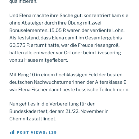
qualifizieren.
Und Elena machte ihre Sache gut: konzentriert kam sie
ohne Absteiger durch ihre Übung mit zwei
Bonuselementen. 15,05 P. waren der verdiente Lohn.
Als feststand, dass Elena damit im Gesamtergebnis
60,575 P. erturnt hatte, war die Freude riesengroß,
hatten alle entweder vor Ort oder beim Livescoring
von zu Hause mitgefiebert.
Mit Rang 10 in einem hochklassigen Feld der besten
deutschen Nachwuchsturnerinnen der Altersklasse 9
war Elena Fischer damit beste hessische Teilnehmerin.
Nun geht es in die Vorbereitung für den
Bundeskadertest, der am 21./22. November in
Chemnitz stattfindet.
POST VIEWS:
139