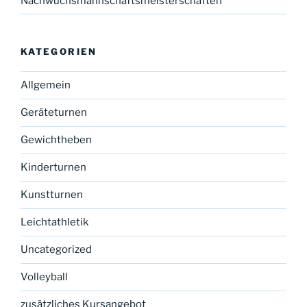
Nachwuchsmannschaftsmeisterschaften
KATEGORIEN
Allgemein
Geräteturnen
Gewichtheben
Kinderturnen
Kunstturnen
Leichtathletik
Uncategorized
Volleyball
zusätzliches Kursangebot