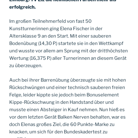
erfolgreich.
Im großen Teilnehmerfeld von fast 50
Kunstturnerinnen ging Elena Fischer in der
Altersklasse 9 an den Start. Mit einer sauberen
Bodenübung (14,30 P.) startete sie in den Wettkampf
und wusste vor allem am Sprung mit der dritthöchsten
Wertung (16,375 P.) aller Turnerinnen an diesem Gerät
zu überzeugen.
Auch bei ihrer Barrenübung überzeugte sie mit hohen
Rückschwüngen und einer technisch sauberen freien
Felge, leider kippte sie jedoch beim Bonuselement
Kippe-Rückschwung in den Handstand über und
musste einen Absteiger in Kauf nehmen. Nun hieß es
vor dem letzten Gerät Balken Nerven behalten, war es
doch Elenas großes Ziel, die 60 Punkte-Marke zu
knacken, um sich für den Bundeskadertest zu