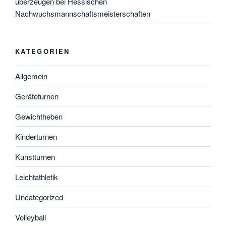
überzeugen bei Hessischen
Nachwuchsmannschaftsmeisterschaften
KATEGORIEN
Allgemein
Geräteturnen
Gewichtheben
Kinderturnen
Kunstturnen
Leichtathletik
Uncategorized
Volleyball