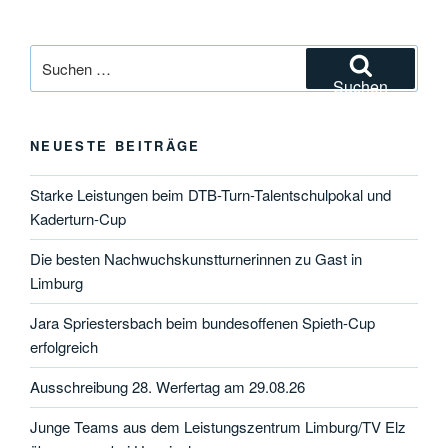
Suchen
nach:
Suchen
NEUESTE BEITRÄGE
Starke Leistungen beim DTB-Turn-Talentschulpokal und
Kaderturn-Cup
Die besten Nachwuchskunstturnerinnen zu Gast in
Limburg
Jara Spriestersbach beim bundesoffenen Spieth-Cup
erfolgreich
Ausschreibung 28. Werfertag am 29.08.26
Junge Teams aus dem Leistungszentrum Limburg/TV Elz