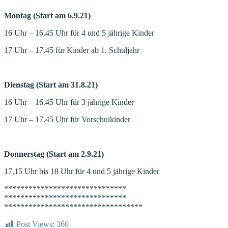
Montag (Start am 6.9.21)
16 Uhr – 16.45 Uhr für 4 und 5 jährige Kinder
17 Uhr – 17.45 für Kinder ab 1. Schuljahr
Dienstag (Start am 31.8.21)
16 Uhr – 16.45 Uhr für 3 jährige Kinder
17 Uhr – 17.45 Uhr für Vorschulkinder
Donnerstag (Start am 2.9.21)
17.15 Uhr bis 18 Uhr für 4 und 5 jährige Kinder
******************************
******************************
******************************
****
Post Views:
360