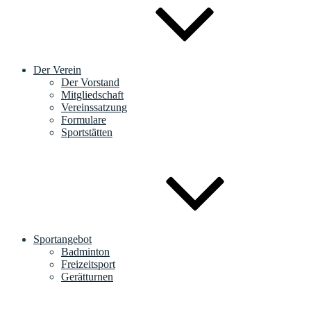
Der Verein
Der Vorstand
Mitgliedschaft
Vereinssatzung
Formulare
Sportstätten
Sportangebot
Badminton
Freizeitsport
Gerätturnen