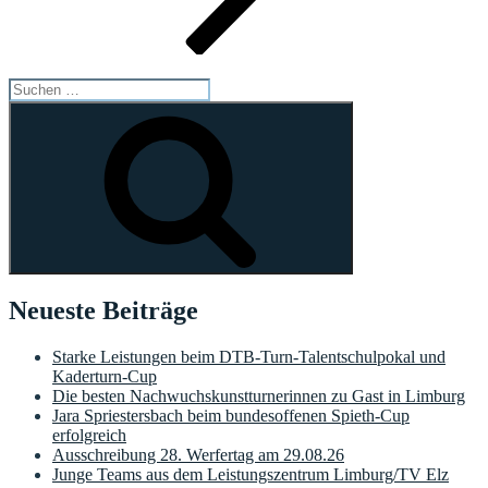
Suchen
nach:
Suchen
Neueste Beiträge
Starke Leistungen beim DTB-Turn-Talentschulpokal und
Kaderturn-Cup
Die besten Nachwuchskunstturnerinnen zu Gast in Limburg
Jara Spriestersbach beim bundesoffenen Spieth-Cup
erfolgreich
Ausschreibung 28. Werfertag am 29.08.26
Junge Teams aus dem Leistungszentrum Limburg/TV Elz