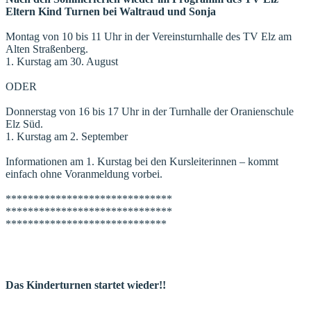
Eltern Kind Turnen bei Waltraud und Sonja
Montag von 10 bis 11 Uhr in der Vereinsturnhalle des TV Elz am
Alten Straßenberg.
1. Kurstag am 30. August
ODER
Donnerstag von 16 bis 17 Uhr in der Turnhalle der Oranienschule
Elz Süd.
1. Kurstag am 2. September
Informationen am 1. Kurstag bei den Kursleiterinnen – kommt
einfach ohne Voranmeldung vorbei.
******************************
******************************
*****************************
Das Kinderturnen startet wieder!!