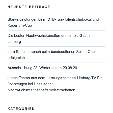
NEUESTE BEITRÄGE
Starke Leistungen beim DTB-Turn-Talentschulpokal und
Kaderturn-Cup
Die besten Nachwuchskunstturnerinnen zu Gast in
Limburg
Jara Spriestersbach beim bundesoffenen Spieth-Cup
erfolgreich
Ausschreibung 28. Werfertag am 29.08.26
Junge Teams aus dem Leistungszentrum Limburg/TV Elz
überzeugen bei Hessischen
Nachwuchsmannschaftsmeisterschaften
KATEGORIEN