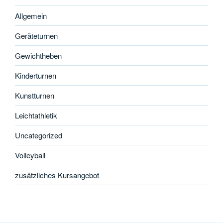
Allgemein
Geräteturnen
Gewichtheben
Kinderturnen
Kunstturnen
Leichtathletik
Uncategorized
Volleyball
zusätzliches Kursangebot