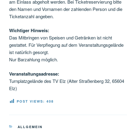
am Einlass abgeholt werden. Bei Ticketreservierung bitte
den Namen und Vornamen der zahlenden Person und die
Ticketanzahl angeben.
Wichtiger Hinweis:
Das Mitbringen von Speisen und Getränken ist nicht
gestattet. Für Verpflegung auf dem Veranstaltungsgelände
ist natürlich gesorgt.
Nur Barzahlung möglich.
Veranstaltungsadresse:
Turnplatzgelände des TV Elz (Alter Straßenberg 32, 65604
Elz)
POST VIEWS:
408
KATEGORIEN
ALLGEMEIN