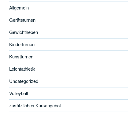
Allgemein
Geräteturnen
Gewichtheben
Kinderturnen
Kunstturnen
Leichtathletik
Uncategorized
Volleyball
zusätzliches Kursangebot