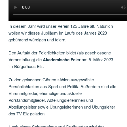
In diesem Jahr wird unser Verein 125 Jahre alt. Natürlich
wollen wir dieses Jubiläum im Laufe des Jahres 2023
gebührend würdigen und feiern.
Den Auftakt der Feierlichkeiten bildet (als geschlossene
Veranstaltung) die
Akademische Feier
am 5. März 2023
im Bürgerhaus Elz.
Zu den geladenen Gästen zählen ausgewählte
Persönlichkeiten aus Sport und Politik. Außerdem sind alle
Ehrenmitglieder, ehemalige und aktuelle
Vorstandsmitglieder, Abteilungsleiterinnen und
Abteilungsleiter sowie Übungsleiterinnen und Übungsleiter
des TV Elz geladen.
Nach einem Sektempfang und Grußworten wird der