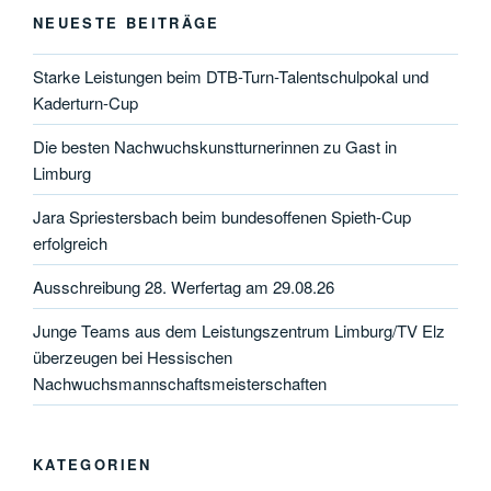
NEUESTE BEITRÄGE
Starke Leistungen beim DTB-Turn-Talentschulpokal und
Kaderturn-Cup
Die besten Nachwuchskunstturnerinnen zu Gast in
Limburg
Jara Spriestersbach beim bundesoffenen Spieth-Cup
erfolgreich
Ausschreibung 28. Werfertag am 29.08.26
Junge Teams aus dem Leistungszentrum Limburg/TV Elz
überzeugen bei Hessischen
Nachwuchsmannschaftsmeisterschaften
KATEGORIEN