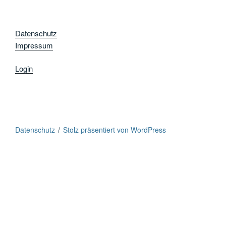
Datenschutz
Impressum
Login
Datenschutz
Stolz präsentiert von WordPress