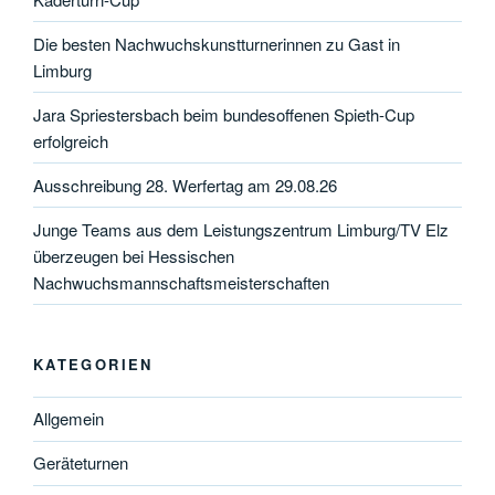
Die besten Nachwuchskunstturnerinnen zu Gast in
Limburg
Jara Spriestersbach beim bundesoffenen Spieth-Cup
erfolgreich
Ausschreibung 28. Werfertag am 29.08.26
Junge Teams aus dem Leistungszentrum Limburg/TV Elz
überzeugen bei Hessischen
Nachwuchsmannschaftsmeisterschaften
KATEGORIEN
Allgemein
Geräteturnen