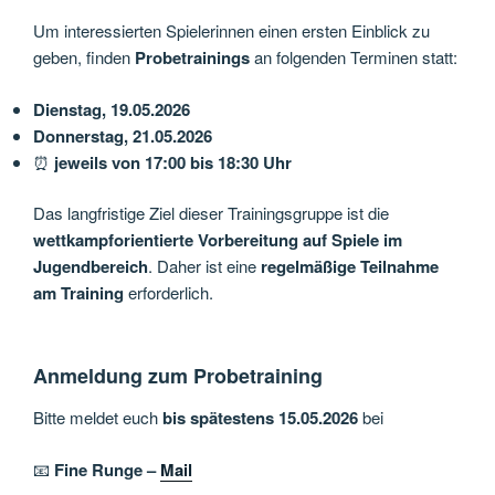
Um interessierten Spielerinnen einen ersten Einblick zu
geben, finden
Probetrainings
an folgenden Terminen statt:
Dienstag, 19.05.2026
Donnerstag, 21.05.2026
⏰
jeweils von 17:00 bis 18:30 Uhr
Das langfristige Ziel dieser Trainingsgruppe ist die
wettkampforientierte Vorbereitung auf Spiele im
Jugendbereich
. Daher ist eine
regelmäßige Teilnahme
am Training
erforderlich.
Anmeldung zum Probetraining
Bitte meldet euch
bis spätestens 15.05.2026
bei
📧
Fine Runge –
Mail