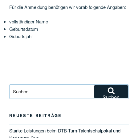
Für die Anmeldung benötigen wir vorab folgende Angaben:
vollständiger Name
Geburtsdatum
Geburtsjahr
Suchen
nach:
Suchen
NEUESTE BEITRÄGE
Starke Leistungen beim DTB-Turn-Talentschulpokal und
Kaderturn-Cup