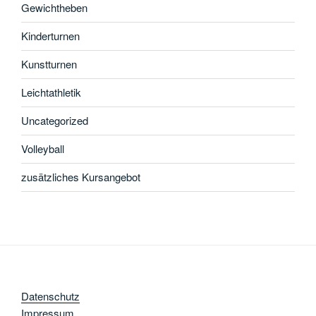
Gewichtheben
Kinderturnen
Kunstturnen
Leichtathletik
Uncategorized
Volleyball
zusätzliches Kursangebot
Datenschutz
Impressum