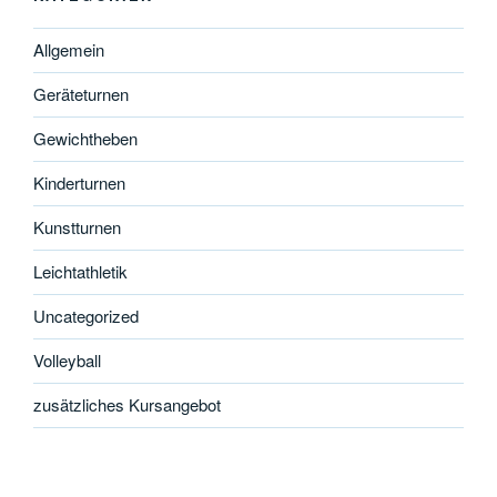
Allgemein
Geräteturnen
Gewichtheben
Kinderturnen
Kunstturnen
Leichtathletik
Uncategorized
Volleyball
zusätzliches Kursangebot