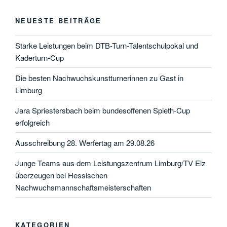
NEUESTE BEITRÄGE
Starke Leistungen beim DTB-Turn-Talentschulpokal und
Kaderturn-Cup
Die besten Nachwuchskunstturnerinnen zu Gast in
Limburg
Jara Spriestersbach beim bundesoffenen Spieth-Cup
erfolgreich
Ausschreibung 28. Werfertag am 29.08.26
Junge Teams aus dem Leistungszentrum Limburg/TV Elz
überzeugen bei Hessischen
Nachwuchsmannschaftsmeisterschaften
KATEGORIEN