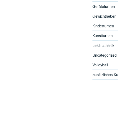
Geräteturnen
Gewichtheben
Kinderturnen
Kunstturnen
Leichtathletik
Uncategorized
Volleyball
zusätzliches K